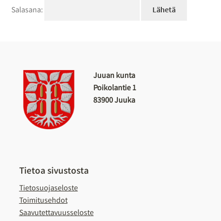
Salasana:
Juuan kunta
Poikolantie 1
83900 Juuka
Tietoa sivustosta
Tietosuojaseloste
Toimitusehdot
Saavutettavuusseloste