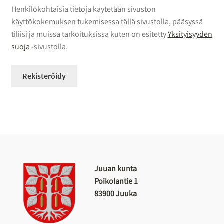
Henkilökohtaisia tietoja käytetään sivuston
käyttökokemuksen tukemisessa tällä sivustolla, pääsyssä
tiliisi ja muissa tarkoituksissa kuten on esitetty
Yksityisyyden
suoja
-sivustolla.
Rekisteröidy
Juuan kunta
Poikolantie 1
83900 Juuka