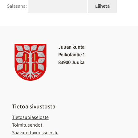
Salasana:
Juuan kunta
Poikolantie 1
83900 Juuka
Tietoa sivustosta
Tietosuojaseloste
Toimitusehdot
Saavutettavuusseloste